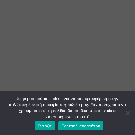
Χρησιμοποιούμε cookies για να σας προσφέρουμε την
καλύτερη δυνατή εμπειρία στη σελίδα μας. Εάν συνεχίσετε να
χρησιμοποιείτε τη σελίδα, θα υποθέσουμε πως είστε
ικανοποιημένοι με αυτό.
Εντάξει
Πολιτική απορρήτου