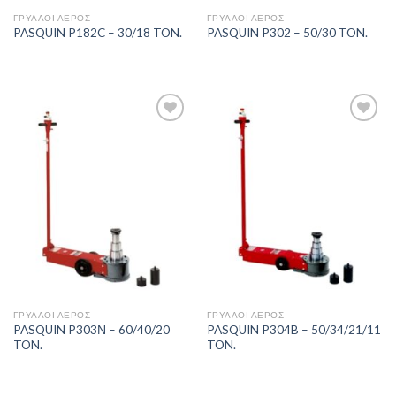
ΓΡΎΛΛΟΙ ΑΈΡΟΣ
ΓΡΎΛΛΟΙ ΑΈΡΟΣ
PASQUIN P182C – 30/18 TON.
PASQUIN P302 – 50/30 TON.
Πρόσθήκη
Πρόσθήκη
στην λίστα
στην λίστα
επιθυμιών
επιθυμιών
ΓΡΎΛΛΟΙ ΑΈΡΟΣ
ΓΡΎΛΛΟΙ ΑΈΡΟΣ
PASQUIN P303Ν – 60/40/20
PASQUIN P304B – 50/34/21/11
TON.
TON.