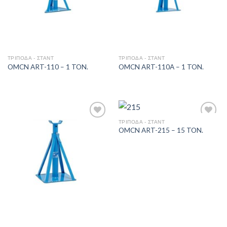
ΤΡΊΠΟΔΑ - ΣΤΆΝΤ
ΤΡΊΠΟΔΑ - ΣΤΆΝΤ
OMCN ART-110 – 1 TON.
OMCN ART-110A – 1 TON.
ΤΡΊΠΟΔΑ - ΣΤΆΝΤ
OMCN ART-215 – 15 TON.
Πρόσθήκη
Πρόσθήκη
στην λίστα
στην λίστα
επιθυμιών
επιθυμιών