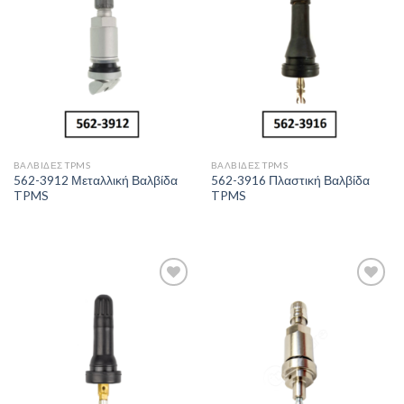
Πρόσθήκη
Πρόσθήκη
στην λίστα
στην λίστα
επιθυμιών
επιθυμιών
ΒΑΛΒΊΔΕΣ TPMS
ΒΑΛΒΊΔΕΣ TPMS
562-3912 Μεταλλική Βαλβίδα
562-3916 Πλαστική Βαλβίδα
TPMS
TPMS
Πρόσθήκη
Πρόσθήκη
στην λίστα
στην λίστα
επιθυμιών
επιθυμιών