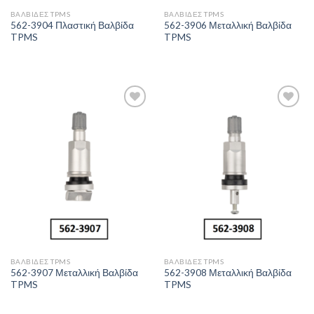
ΒΑΛΒΊΔΕΣ TPMS
ΒΑΛΒΊΔΕΣ TPMS
562-3904 Πλαστική Βαλβίδα
562-3906 Μεταλλική Βαλβίδα
TPMS
TPMS
Πρόσθήκη
Πρόσθήκη
στην λίστα
στην λίστα
επιθυμιών
επιθυμιών
ΒΑΛΒΊΔΕΣ TPMS
ΒΑΛΒΊΔΕΣ TPMS
562-3907 Μεταλλική Βαλβίδα
562-3908 Μεταλλική Βαλβίδα
TPMS
TPMS