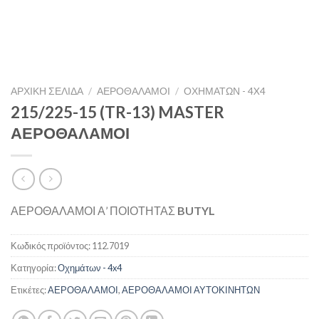
ΑΡΧΙΚΉ ΣΕΛΊΔΑ
/
ΑΕΡΟΘΑΛΑΜΟΙ
/
ΟΧΗΜΆΤΩΝ - 4X4
215/225-15 (TR-13) MASTER
ΑΕΡΟΘΑΛΑΜΟΙ
ΑΕΡΟΘΑΛΑΜΟΙ Α’ ΠΟΙΟΤΗΤΑΣ
BUTYL
Κωδικός προϊόντος:
112.7019
Κατηγορία:
Οχημάτων - 4x4
Ετικέτες:
ΑΕΡΟΘΑΛΑΜΟΙ
,
ΑΕΡΟΘΑΛΑΜΟΙ ΑΥΤΟΚΙΝΗΤΩΝ