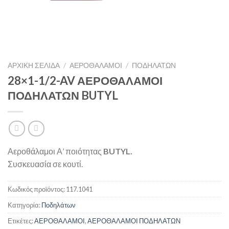
ΑΡΧΙΚΉ ΣΕΛΊΔΑ
/
ΑΕΡΟΘΑΛΑΜΟΙ
/
ΠΟΔΗΛΆΤΩΝ
28×1-1/2-AV ΑΕΡΟΘΑΛΑΜΟΙ
ΠΟΔΗΛΑΤΩΝ BUTYL
Αεροθάλαμοι Α’ ποιότητας
BUTYL.
Συσκευασία σε κουτί.
Κωδικός προϊόντος:
117.1041
Κατηγορία:
Ποδηλάτων
Ετικέτες:
ΑΕΡΟΘΑΛΑΜΟΙ
,
ΑΕΡΟΘΑΛΑΜΟΙ ΠΟΔΗΛΑΤΩΝ