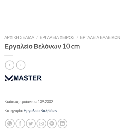
ΑΡΧΙΚΉ ΣΕΛΊΔΑ
/
ΕΡΓΑΛΕΙΑ ΧΕΙΡΟΣ
/
ΕΡΓΑΛΕΊΑ ΒΑΛΒΊΔΩΝ
Εργαλείο Βελόνων 10 cm
Κωδικός προϊόντος:
109.2002
Κατηγορία:
Εργαλεία Βαλβίδων