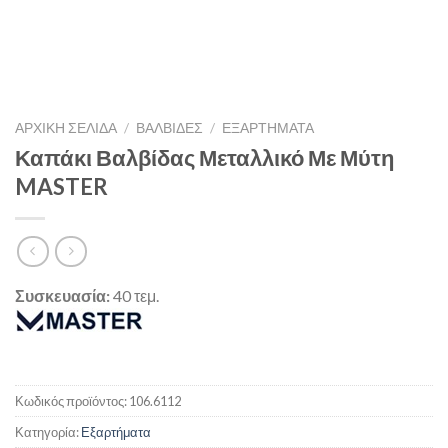
ΑΡΧΙΚΉ ΣΕΛΊΔΑ
/
ΒΑΛΒΙΔΕΣ
/
ΕΞΑΡΤΉΜΑΤΑ
Καπάκι Βαλβίδας Μεταλλικό Με Μύτη
MASTER
Συσκευασία:
40 τεμ.
Κωδικός προϊόντος:
106.6112
Κατηγορία:
Εξαρτήματα