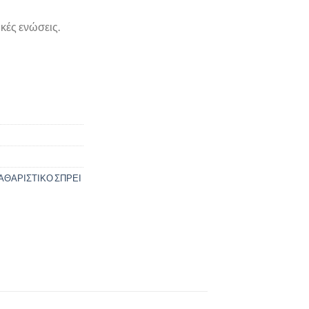
κές ενώσεις.
ΑΘΑΡΙΣΤΙΚΟ ΣΠΡΕΙ