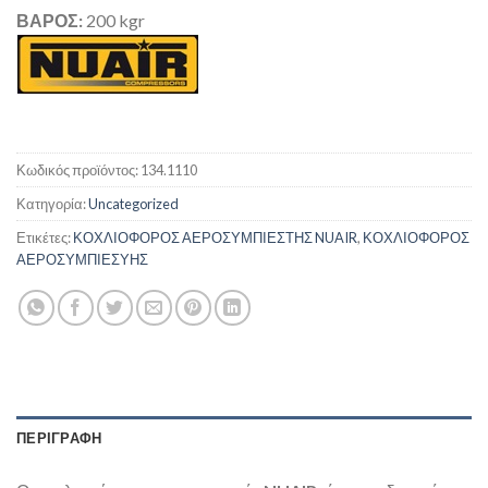
ΒΑΡΟΣ:
200 kgr
Κωδικός προϊόντος:
134.1110
Κατηγορία:
Uncategorized
Ετικέτες:
ΚΟΧΛΙΟΦΟΡΟΣ ΑΕΡΟΣΥΜΠΙΕΣΤΗΣ NUAIR
,
ΚΟΧΛΙΟΦΟΡΟΣ
ΑΕΡΟΣΥΜΠΙΕΣΥΗΣ
ΠΕΡΙΓΡΑΦΉ