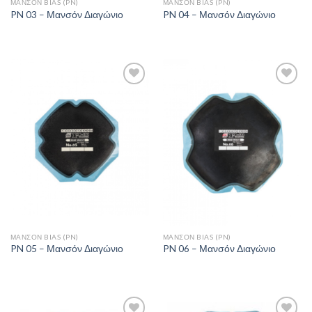
ΜΑΝΣΌΝ BIAS (PN)
ΜΑΝΣΌΝ BIAS (PN)
PN 03 – Μανσόν Διαγώνιο
PN 04 – Μανσόν Διαγώνιο
Πρόσθήκη
Πρόσθήκη
στην λίστα
στην λίστα
επιθυμιών
επιθυμιών
ΜΑΝΣΌΝ BIAS (PN)
ΜΑΝΣΌΝ BIAS (PN)
PN 05 – Μανσόν Διαγώνιο
PN 06 – Μανσόν Διαγώνιο