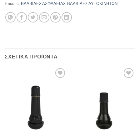
Ετικέτες:
ΒΑΛΒΙΔΕΣ ΑΣΦΑΛΕΙΑΣ
,
ΒΑΛΒΙΔΕΣ ΑΥΤΟΚΙΝΗΤΩΝ
ΣΧΕΤΙΚΆ ΠΡΟΪΌΝΤΑ
Πρόσθήκη
Πρόσθήκη
στην λίστα
στην λίστα
επιθυμιών
επιθυμιών