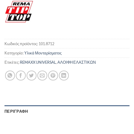
Κωδικός προϊόντος:
101.8712
Κατηγορία:
Υλικά Μονταρίσματος
Ετικέτες:
REMAXX UNIVERSAL
,
ΑΛΟΙΦΗ ΕΛΑΣΤΙΚΩΝ
ΠΕΡΙΓΡΑΦΉ