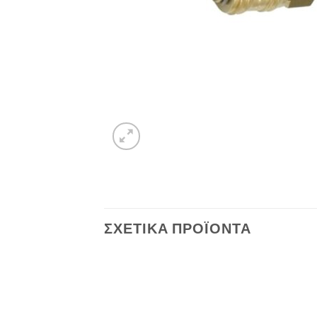
ΣΧΕΤΙΚΆ ΠΡΟΪΌΝΤΑ