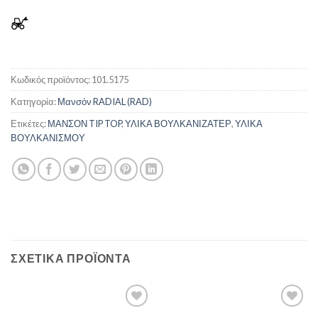
Κωδικός προϊόντος:
101.5175
Κατηγορία:
Μανσόν RADIAL (RAD)
Ετικέτες:
ΜΑΝΣΟΝ TIP TOP
,
ΥΛΙΚΑ ΒΟΥΛΚΑΝΙΖΑΤΕΡ
,
ΥΛΙΚΑ
ΒΟΥΛΚΑΝΙΣΜΟΥ
ΣΧΕΤΙΚΆ ΠΡΟΪΌΝΤΑ