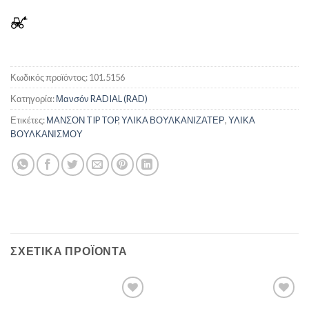
Κωδικός προϊόντος:
101.5156
Κατηγορία:
Μανσόν RADIAL (RAD)
Ετικέτες:
ΜΑΝΣΟΝ TIP TOP
,
ΥΛΙΚΑ ΒΟΥΛΚΑΝΙΖΑΤΕΡ
,
ΥΛΙΚΑ
ΒΟΥΛΚΑΝΙΣΜΟΥ
ΣΧΕΤΙΚΆ ΠΡΟΪΌΝΤΑ